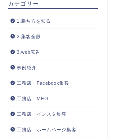
カテゴリー
1.勝ち方を知る
2.集客全般
3.web広告
事例紹介
工務店 Facebook集客
工務店 MEO
工務店 インスタ集客
工務店 ホームページ集客