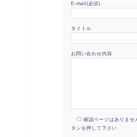
E-mail(必須)
タイトル
お問い合わせ内容
確認ページはありませ
タンを押して下さい