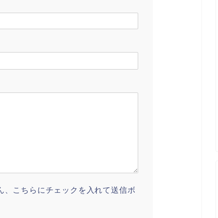
ん、こちらにチェックを入れて送信ボ