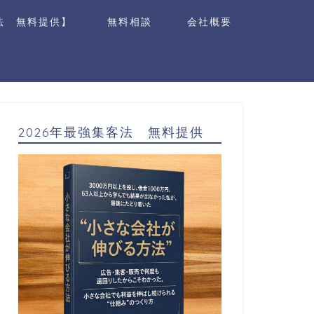
法 無料提供】
無料相談
会社概要
2026年最強集客法 無料提供