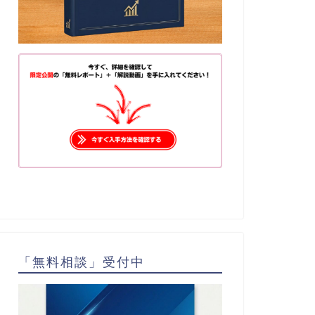
「無料相談」受付中