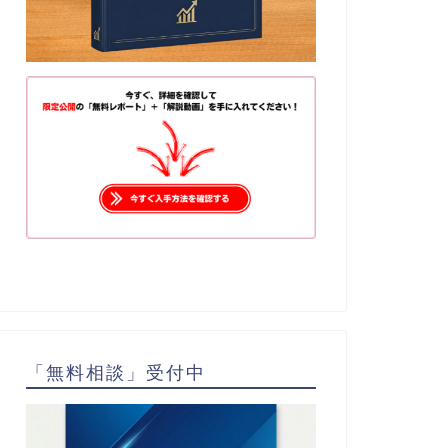
「無料相談」受付中