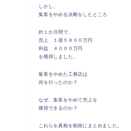
しかし、
集客をやめる決断をしたところ
約１か月間で、
売上 １億５８００万円
利益 ４０００万円
を獲得しました。
集客をやめた工務店は
何を行ったのか？
なぜ、集客をやめて売上を
獲得できるのか？
これらを真相を動画にまとめました。