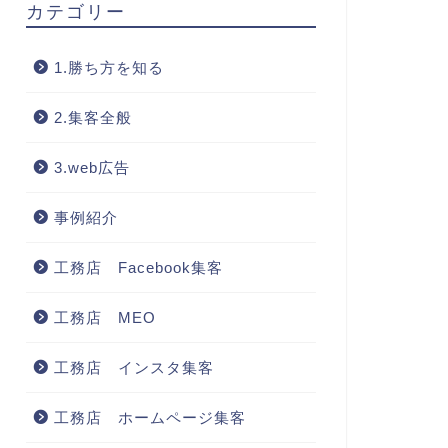
カテゴリー
1.勝ち方を知る
2.集客全般
3.web広告
事例紹介
工務店 Facebook集客
工務店 MEO
工務店 インスタ集客
工務店 ホームページ集客