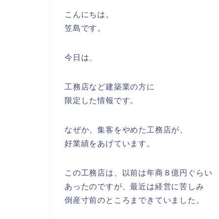
こんにちは。
笠島です。
今日は、
工務店など建築業の方に
限定した情報です。
なぜか、集客をやめた工務店が、
好業績をあげています。
この工務店は、以前は年商８億円ぐらい
あったのですが、最近は経営に苦しみ
倒産寸前のところまできていました。