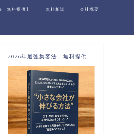
法 無料提供】
無料相談
会社概要
2026年最強集客法 無料提供