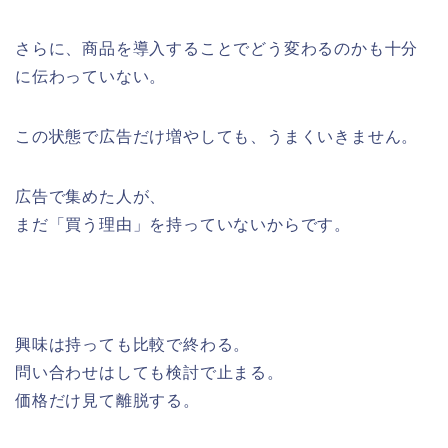
さらに、商品を導入することでどう変わるのかも十分
に伝わっていない。
この状態で広告だけ増やしても、うまくいきません。
広告で集めた人が、
まだ「買う理由」を持っていないからです。
興味は持っても比較で終わる。
問い合わせはしても検討で止まる。
価格だけ見て離脱する。