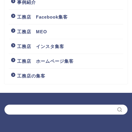
3.web広告
事例紹介
工務店 Facebook集客
工務店 MEO
工務店 インスタ集客
工務店 ホームページ集客
工務店の集客