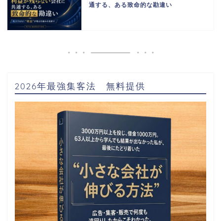
通する、ある致命的な勘違い
2026年最強集客法 無料提供