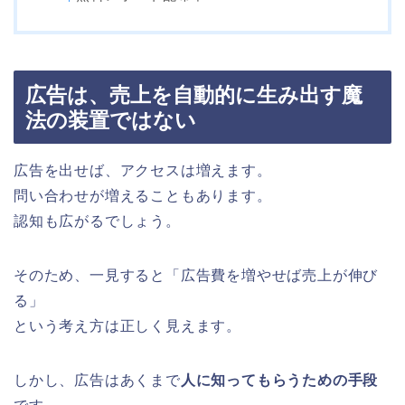
広告は、売上を自動的に生み出す魔
法の装置ではない
広告を出せば、アクセスは増えます。
問い合わせが増えることもあります。
認知も広がるでしょう。
そのため、一見すると「広告費を増やせば売上が伸び
る」
という考え方は正しく見えます。
しかし、広告はあくまで
人に知ってもらうための手段