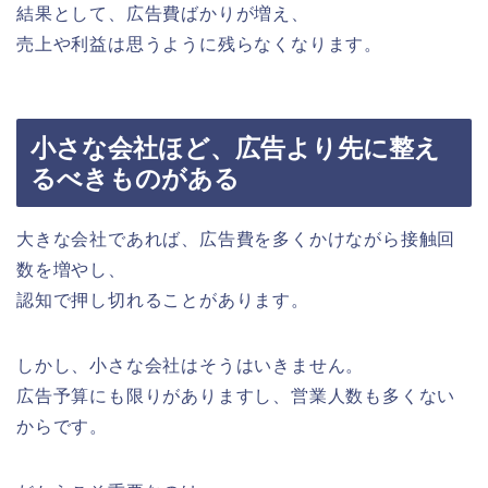
結果として、広告費ばかりが増え、
売上や利益は思うように残らなくなります。
小さな会社ほど、広告より先に整え
るべきものがある
大きな会社であれば、広告費を多くかけながら接触回
数を増やし、
認知で押し切れることがあります。
しかし、小さな会社はそうはいきません。
広告予算にも限りがありますし、営業人数も多くない
からです。