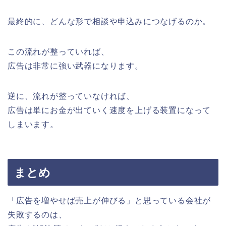
最終的に、どんな形で相談や申込みにつなげるのか。
この流れが整っていれば、
広告は非常に強い武器になります。
逆に、流れが整っていなければ、
広告は単にお金が出ていく速度を上げる装置になって
しまいます。
まとめ
「広告を増やせば売上が伸びる」と思っている会社が
失敗するのは、