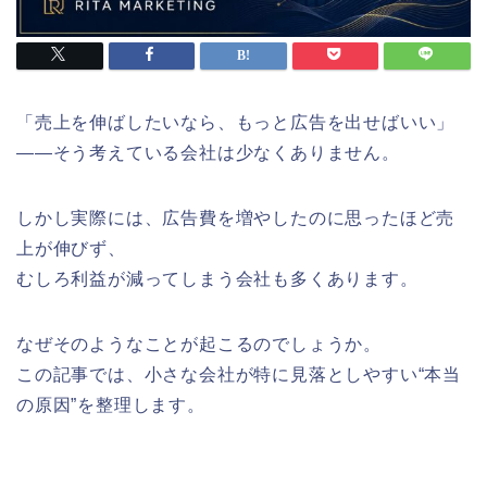
「売上を伸ばしたいなら、もっと広告を出せばいい」
――そう考えている会社は少なくありません。
しかし実際には、広告費を増やしたのに思ったほど売
上が伸びず、
むしろ利益が減ってしまう会社も多くあります。
なぜそのようなことが起こるのでしょうか。
この記事では、小さな会社が特に見落としやすい“本当
の原因”を整理します。