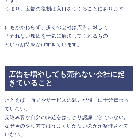
です。
つまり、広告の役割は入口をつくることにあります。
にもかかわらず、多くの会社は広告に対して
「売れない原因を一気に解決してくれるもの」
という期待をかけすぎています。
広告を増やしても売れない会社に起
きていること
たとえば、商品やサービスの魅力が相手に十分伝わっ
ていない。
見込み客が自分の課題をはっきり認識できていない。
なぜ今のやり方ではうまくいかないのかが整理されて
いない。