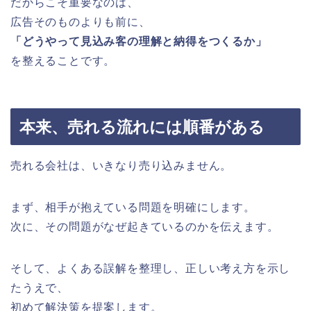
だからこそ重要なのは、
広告そのものよりも前に、
「どうやって見込み客の理解と納得をつくるか」
を整えることです。
本来、売れる流れには順番がある
売れる会社は、いきなり売り込みません。
まず、相手が抱えている問題を明確にします。
次に、その問題がなぜ起きているのかを伝えます。
そして、よくある誤解を整理し、正しい考え方を示し
たうえで、
初めて解決策を提案します。