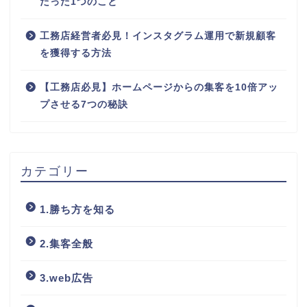
良い商品なのに売れない会社が、最初に見直すべき
たった1つのこと
工務店経営者必見！インスタグラム運用で新規顧客
を獲得する方法
【工務店必見】ホームページからの集客を10倍アッ
プさせる7つの秘訣
カテゴリー
1.勝ち方を知る
2.集客全般