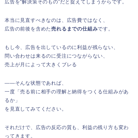
広告を“解決策そのもの”だと捉えてしまうからです。
本当に見直すべきなのは、広告費ではなく、
広告の前後を含めた
売れるまでの仕組み
です。
もし今、広告を出しているのに利益が残らない、
問い合わせは来るのに受注につながらない、
売上が月によって大きくブレる
――そんな状態であれば、
一度「売る前に相手の理解と納得をつくる仕組みがあ
るか」
を見直してみてください。
それだけで、広告の反応の質も、利益の残り方も変わ
ってきます。