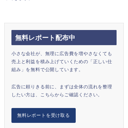
無料レポート配布中
小さな会社が、無理に広告費を増やさなくても
売上と利益を積み上げていくための「正しい仕
組み」を無料で公開しています。
広告に頼りきる前に、まずは全体の流れを整理
したい方は、こちらからご確認ください。
無料レポートを受け取る