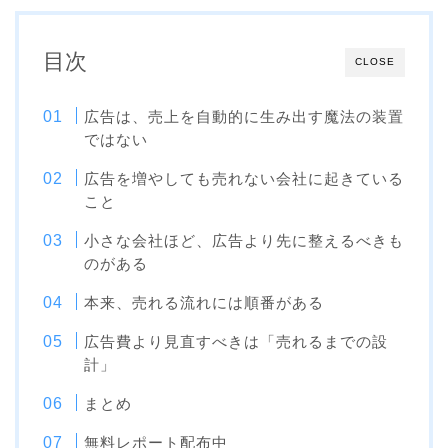
目次
CLOSE
広告は、売上を自動的に生み出す魔法の装置
ではない
広告を増やしても売れない会社に起きている
こと
小さな会社ほど、広告より先に整えるべきも
のがある
本来、売れる流れには順番がある
広告費より見直すべきは「売れるまでの設
計」
まとめ
無料レポート配布中