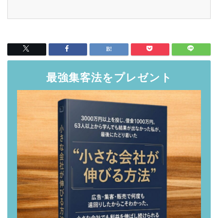
最強集客法をプレゼント