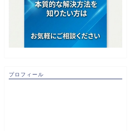
プロフィール