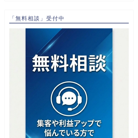
「無料相談」受付中