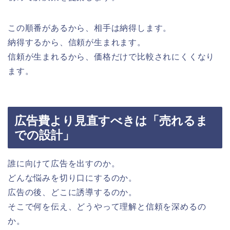
この順番があるから、相手は納得します。
納得するから、信頼が生まれます。
信頼が生まれるから、価格だけで比較されにくくなり
ます。
広告費より見直すべきは「売れるま
での設計」
誰に向けて広告を出すのか。
どんな悩みを切り口にするのか。
広告の後、どこに誘導するのか。
そこで何を伝え、どうやって理解と信頼を深めるの
か。