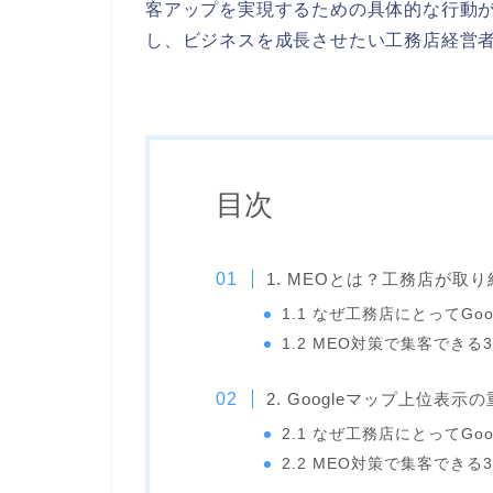
客アップを実現するための具体的な行動が
し、ビジネスを成長させたい工務店経営者
目次
1. MEOとは？工務店が取
1.1 なぜ工務店にとってGo
1.2 MEO対策で集客できる
2. Googleマップ上位表示
2.1 なぜ工務店にとってGo
2.2 MEO対策で集客できる