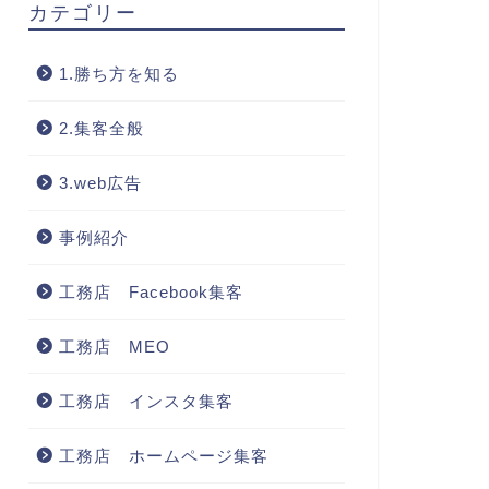
カテゴリー
1.勝ち方を知る
2.集客全般
3.web広告
事例紹介
工務店 Facebook集客
工務店 MEO
工務店 インスタ集客
工務店 ホームページ集客