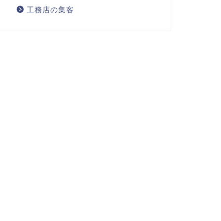
工務店の集客