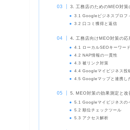
3. 工務店のためのMEO対
3.1 Googleビジネスプ
3.2 口コミ獲得と返信
4. 工務店向けMEO対策の
4.1 ローカルSEOキーワー
4.2 NAP情報の一貫性
4.3 被リンク対策
4.4 Googleマイビジネス
4.5 Googleマップと連携
5. MEO対策の効果測定と改
5.1 Googleマイビジネス
5.2 順位チェックツール
5.3 アクセス解析