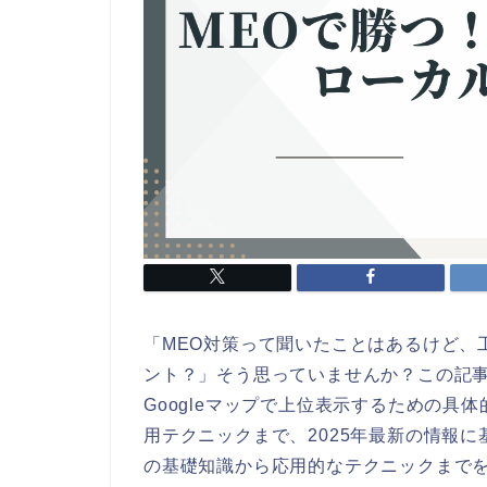
「MEO対策って聞いたことはあるけど、
ント？」そう思っていませんか？この記事
Googleマップで上位表示するための具
用テクニックまで、2025年最新の情報
の基礎知識から応用的なテクニックまでを