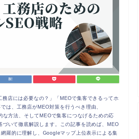
工務店には必要なの？」「MEOで集客できるってホ
では、工務店がMEO対策を行うべき理由、
体的な方法、そしてMEOで集客につなげるための応
に基づいて徹底解説します。この記事を読めば、MEO
網羅的に理解し、Googleマップ上位表示による集