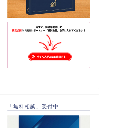
「無料相談」受付中