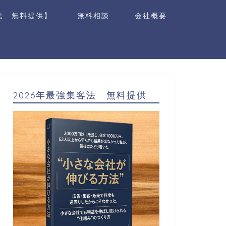
法 無料提供】
無料相談
会社概要
2026年最強集客法 無料提供