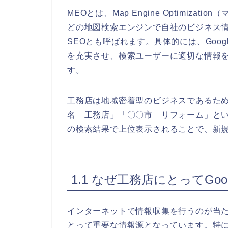
MEOとは、Map Engine Optimiza
どの地図検索エンジンで自社のビジネス
SEOとも呼ばれます。具体的には、Goo
を充実させ、検索ユーザーに適切な情報
す。
工務店は地域密着型のビジネスであるため
名 工務店」「〇〇市 リフォーム」と
の検索結果で上位表示されることで、新
1.1 なぜ工務店にとってGo
インターネットで情報収集を行うのが当た
とって重要な情報源となっています。特