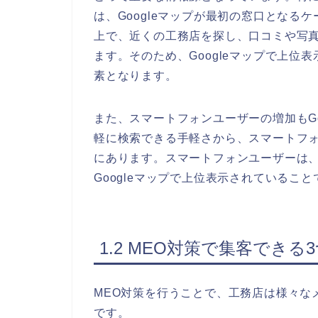
は、Googleマップが最初の窓口となるケ
上で、近くの工務店を探し、口コミや写
ます。そのため、Googleマップで上
素となります。
また、スマートフォンユーザーの増加もG
軽に検索できる手軽さから、スマートフォ
にあります。スマートフォンユーザーは
Googleマップで上位表示されているこ
1.2 MEO対策で集客でき
MEO対策を行うことで、工務店は様々な
です。