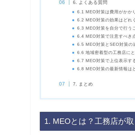
6. よくある質問
6.1 MEO対策は費用がか
6.2 MEO対策の効果はど
6.3 MEO対策を自分で行
6.4 MEO対策で注意すべ
6.5 MEO対策とSEO対策
6.6 地域密着型の工務店
6.7 MEO対策で上位表示
6.8 MEO対策の最新情報
7. まとめ
1. MEOとは？工務店が