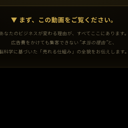
▼ まず、この動画をご覧ください。
あなたのビジネスが変わる理由が、すべてここにあります
広告費をかけても集客できない
"本当の理由"
と、
脳科学に基づいた「売れる仕組み」の全貌をお伝えします