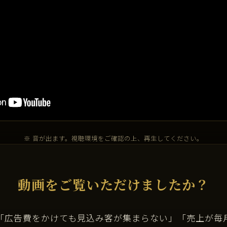
※ 音が出ます。視聴環境をご確認の上、再生してください。
動画をご覧いただけましたか？
「広告費をかけても見込み客が集まらない」「売上が毎