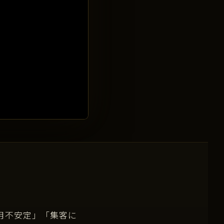
月不安定」「集客に