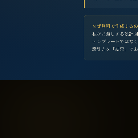
なぜ無料で作成する
私がお渡しする設計
テンプレートではなく
設計力を「結果」でお