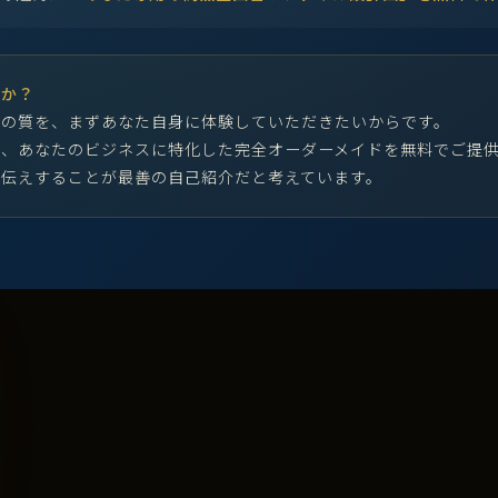
のか？
図の質を、まずあなた自身に体験していただきたいからです。
、あなたのビジネスに特化した完全オーダーメイドを無料でご提供
伝えすることが最善の自己紹介だと考えています。