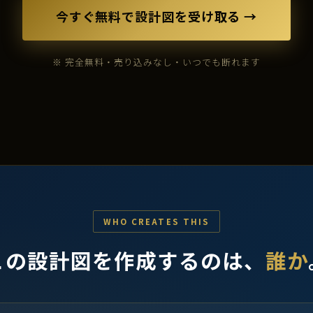
今すぐ無料で設計図を受け取る →
※ 完全無料・売り込みなし・いつでも断れます
WHO CREATES THIS
この設計図を作成するのは、
誰か