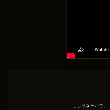
もしあなたが今、