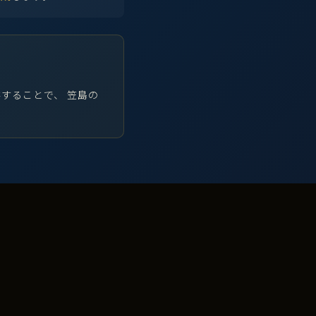
することで、 笠島の