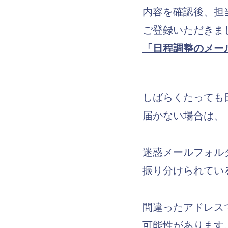
内容を確認後、担
ご登録いただきま
「日程調整のメー
しばらくたっても
届かない場合は、
迷惑メールフォル
振り分けられてい
間違ったアドレス
可能性があります