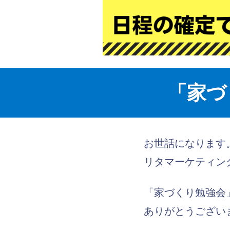
「家づ
お世話になります
リタマーケティン
「家づくり勉強会
ありがとうござい