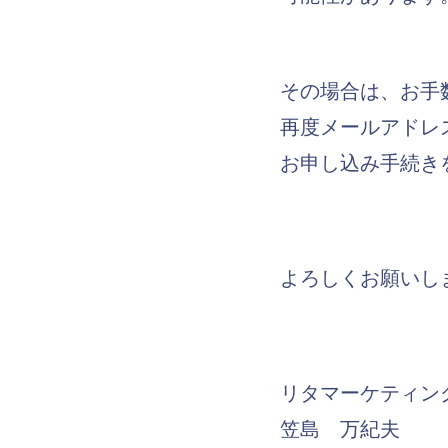
その場合は、お手
再度メールアドレ
お申し込み手続き
よろしくお願いし
リタマーケティン
笠島 万紀夫